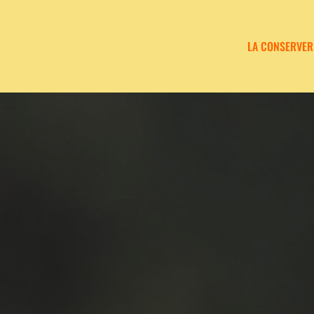
LA CONSERVER