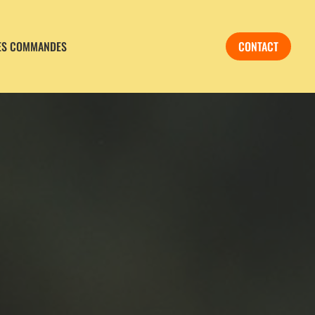
CONTACT
ES COMMANDES