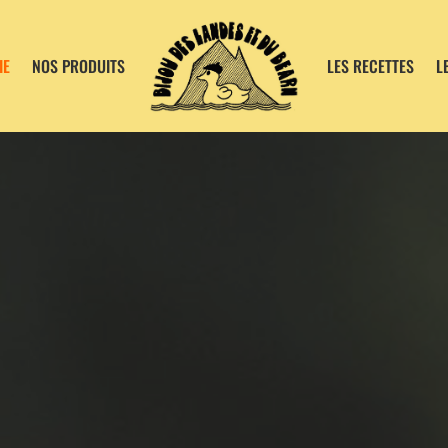
IE
NOS PRODUITS
LES RECETTES
L