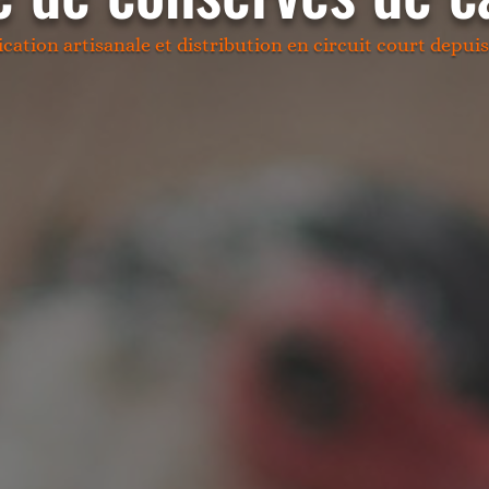
ication artisanale et distribution en circuit court depuis